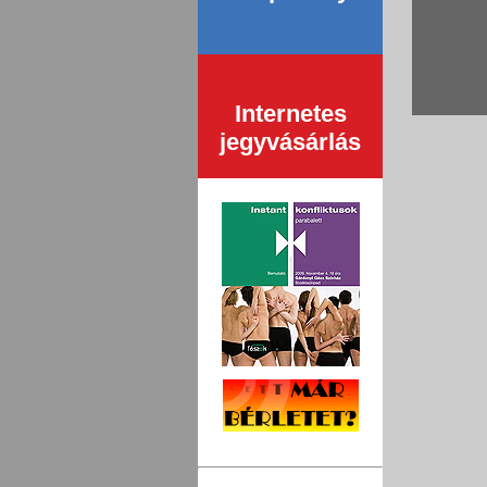
Internetes
jegyvásárlás