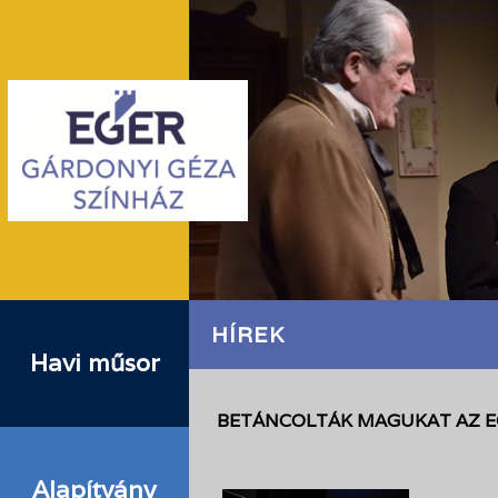
HÍREK
Havi műsor
BETÁNCOLTÁK MAGUKAT AZ E
Alapítvány