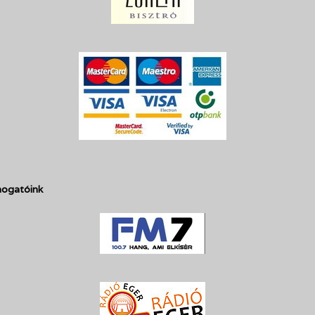
ogatóink