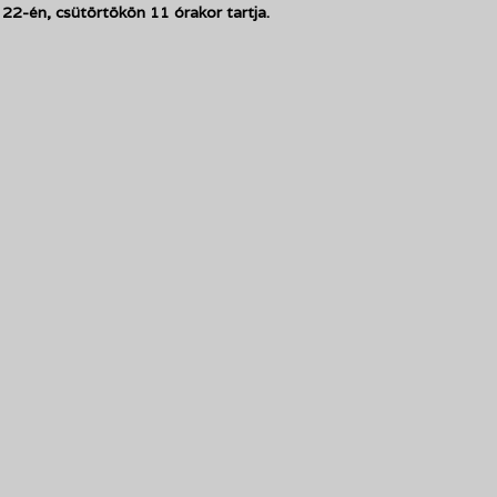
22-én, csütörtökön 11 órakor tartja.