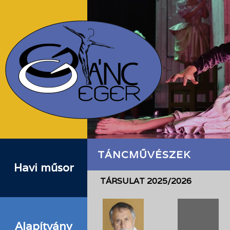
TÁNCMŰVÉSZEK
Havi műsor
TÁRSULAT 2025/2026
Alapítvány