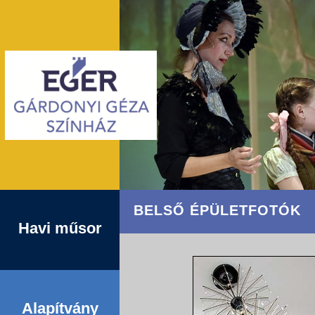
BELSŐ ÉPÜLETFOTÓK
Havi műsor
Alapítvány