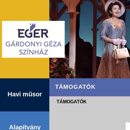
TÁMOGATÓK
Havi műsor
TÁMOGATÓK
Alapítvány