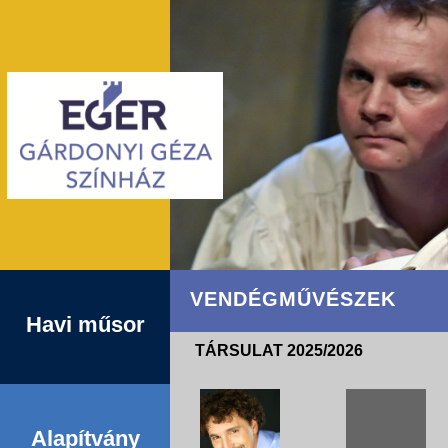
VENDÉGMŰVÉSZEK
Havi műsor
TÁRSULAT 2025/2026
Alapítvány