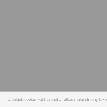
Oldalunk cookie-kat használ a felhasználói élmény foko