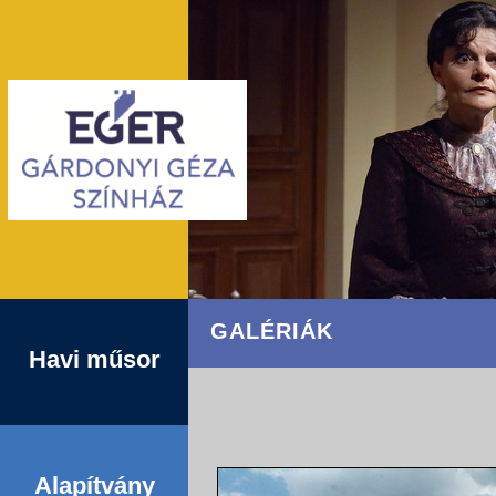
GALÉRIÁK
Havi műsor
Alapítvány